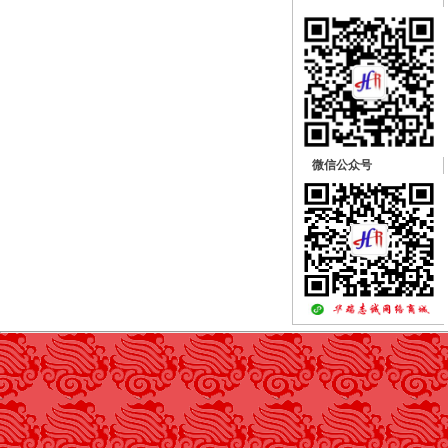
微信公众号