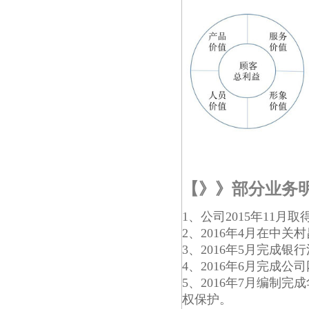
【》》部分业务
1、公司2015年11月
2、2016年4月在中
3、2016年5月完成
4、2016年6月完成
5、2016年7月编制
权保护。