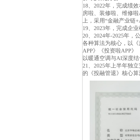
18、2022年，完成
房啦、装修啦、维修啦
上，采用“金融产业链+
19、2023年，完成
20、2024年-20
各种算法为核心，以《盖
APP》《投资啦AP
以暖通空调与AI深度
21、2025年上半年
的《投融管退》核心算