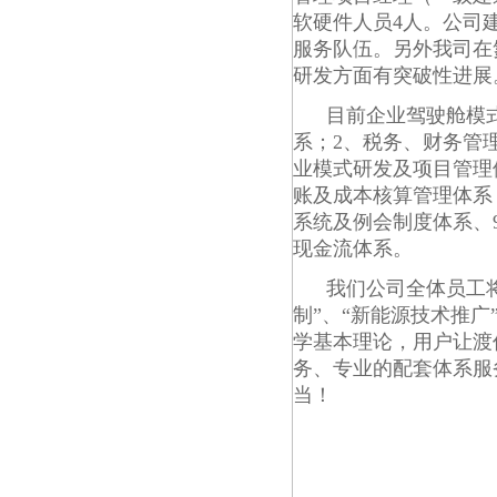
软硬件人员4人。公司
服务队伍。另外我司在
研发方面有突破性进展
目前企业驾驶舱模
系；2、税务、财务管
业模式研发及项目管理
账及成本核算管理体系
系统及例会制度体系、
现金流体系。
我们公司全体员工将“
制”、“新能源技术推
学基本理论，用户让渡
务、专业的配套体系服
当！