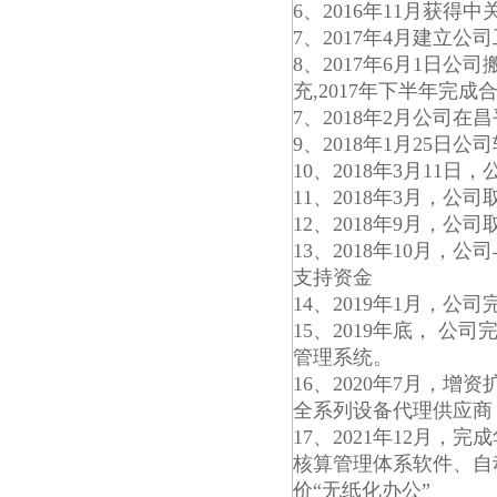
6、2016年11月获
7、2017年4月建立公
8、2017年6月1日
充,2017年下半年完
7、2018年2月公司
9、2018年1月25
10、2018年3月11
11、2018年3月，
12、2018年9月，
13、2018年10月
支持资金
14、2019年1月，
15、2019年底， 
管理系统。
16、2020年7月，
全系列设备代理供应商
17、2021年12月
核算管理体系软件、自
价“无纸化办公”